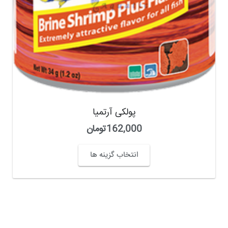
پولکی آرتمیا
162,000
تومان
انتخاب گزینه ها