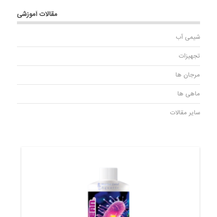
مقالات آموزشی
شیمی آب
تجهیزات
مرجان ها
ماهی ها
سایر مقالات