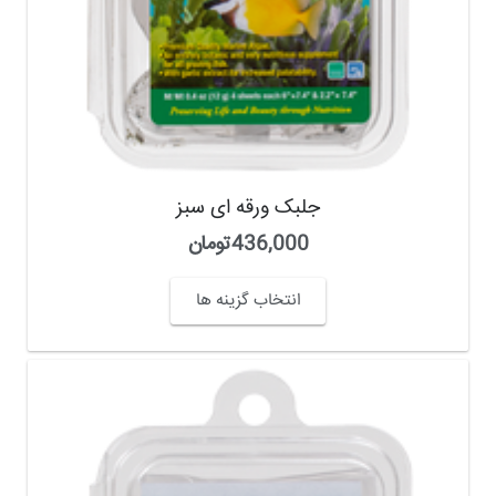
جلبک ورقه ای سبز
436,000
تومان
انتخاب گزینه ها