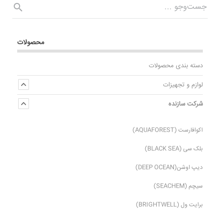
محصولات
دسته بندی محصولات
لوازم و تجهیزات
شرکت سازنده
اکوافارست (AQUAFOREST)
بلک سی (BLACK SEA)
دیپ اوشن(DEEP OCEAN)
سیچم (SEACHEM)
برایت ول (BRIGHTWELL)