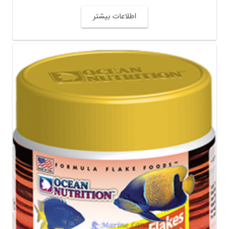
اطلاعات بیشتر