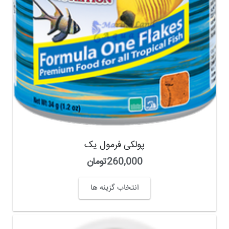
پولکی فرمول یک
260,000
تومان
انتخاب گزینه ها