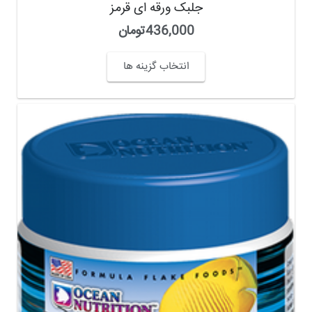
جلبک ورقه ای قرمز
436,000
تومان
انتخاب گزینه ها