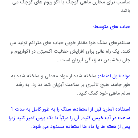
مناسب برای مخازن ماهی کوچک یا آکواریوم های کوچک می
باشد.
حباب های متوسط:
سیلندرهای سنگ هوا مقدار خوبی حباب های متراکم تولید می
کنند. یک راه عالی برای افزایش حلالیت اکسیژن در آکواریوم و
جان بخشیدن به زندگی آبزیان است .
مواد قابل اعتماد:
ساخته شده از مواد معدنی و ساخته شده به
طور جامد، هیچ تاثیری بر سلامت آبزیان شما ندارد. به رشد
سالم ماهی خود کمک کنید.
استفاده آسان: قبل از استفاده، سنگ را به طور کامل به مدت 1
ساعت در آب خیس کنید. آن را مرتباً با یک برس تمیز کنید زیرا
پس از هفته ها یا ماه ها استفاده مسدود می شود.