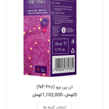
ان پی پرو (NP Pro)
0
تومان
–
1,102,000
تومان
انتخاب گزینه ها