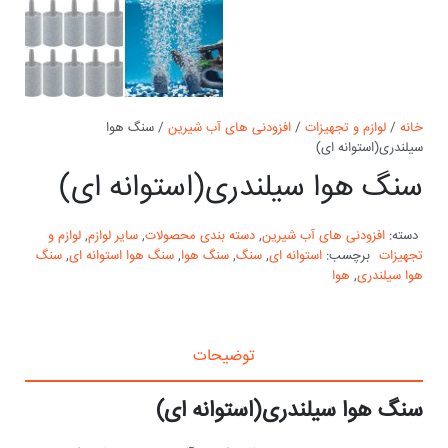
خانه
/
لوازم و تجهیزات
/
افزودنی های آب شیرین
/ سنگ هوا
سیلندری(استوانه ای)
سنگ هوا سیلندری(استوانه ای)
دسته:
افزودنی های آب شیرین
,
دسته بندی محصولات
,
سایر لوازم
,
لوازم و
تجهیزات
برچسب:
استوانه ای
,
سنگ
,
سنگ هوا
,
سنگ هوا استوانه ای
,
سنگ
هوا سیلندری
,
هوا
توضیحات
سنگ هوا سیلندری(استوانه ای)