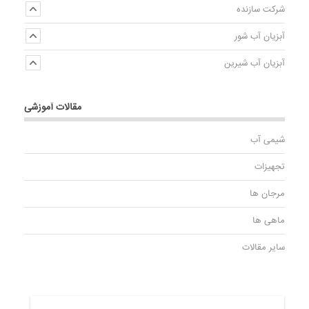
شرکت سازنده
آبزیان آب شور
آبزیان آب شیرین
مقالات آموزشی
شیمی آب
تجهیزات
مرجان ها
ماهی ها
سایر مقالات