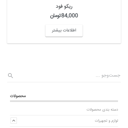
ریکو فود
84,000
تومان
اطلاعات بیشتر
محصولات
دسته بندی محصولات
لوازم و تجهیزات