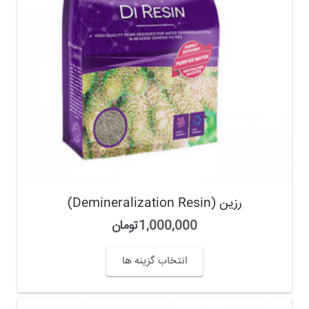
رزین (Demineralization Resin)
1,000,000
تومان
انتخاب گزینه ها