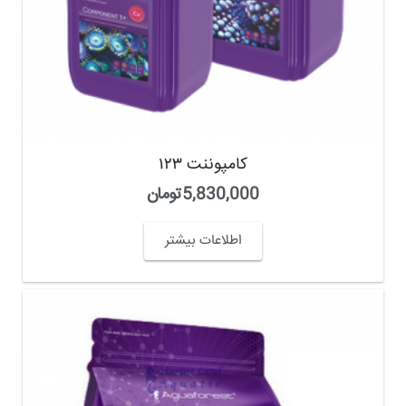
کامپوننت ۱۲۳
5,830,000
تومان
اطلاعات بیشتر