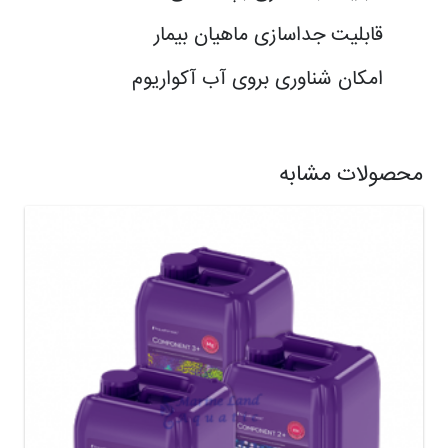
قابلیت جداسازی ماهیان بیمار
امکان شناوری بروی آب آکواریوم
محصولات مشابه