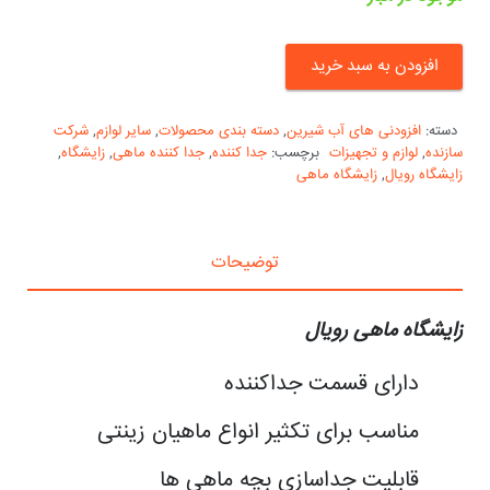
افزودن به سبد خرید
دسته:
افزودنی های آب شیرین
,
دسته بندی محصولات
,
سایر لوازم
,
شرکت
سازنده
,
لوازم و تجهیزات
برچسب:
جدا کننده
,
جدا کننده ماهی
,
زایشگاه
,
زایشگاه رویال
,
زایشگاه ماهی
توضیحات
زایشگاه ماهی رویال
دارای قسمت جداکننده
مناسب برای تکثیر انواع ماهیان زینتی
قابلیت جداسازی بچه ماهی ها