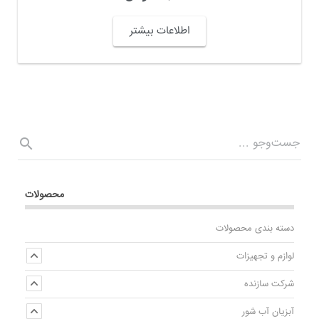
اطلاعات بیشتر
محصولات
دسته بندی محصولات
لوازم و تجهیزات
شرکت سازنده
آبزیان آب شور