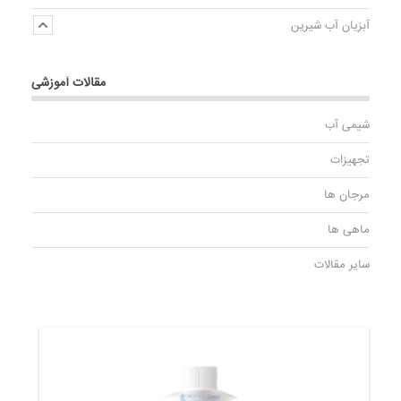
آبزیان آب شیرین
مقالات آموزشی
شیمی آب
تجهیزات
مرجان ها
ماهی ها
سایر مقالات