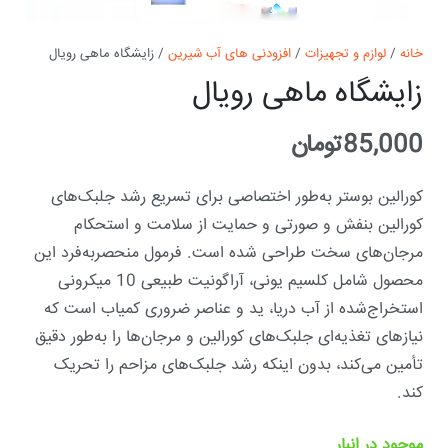
خانه
/
لوازم و تجهیزات
/
افزودنی های آب شیرین
/ زایشگاه ماهی رویال
زایشگاه ماهی رویال
85,000
تومان
کورالین بوستر به‌طور اختصاصی برای تسریع رشد جلبک‌های
کورالین بنفش و صورتی و حمایت از سلامت و استحکام
مرجان‌های سخت طراحی شده است. فرمول منحصربه‌فرد این
محصول شامل کلسیم یونی، آراگونیت طبیعی 10 میکرونی
استخراج‌شده از آب دریا، ید و عناصر ضروری کمیاب است که
نیازهای تغذیه‌ای جلبک‌های کورالین و مرجان‌ها را به‌طور دقیق
تأمین می‌کند، بدون اینکه رشد جلبک‌های مزاحم را تحریک
کند.
موجود در انبار